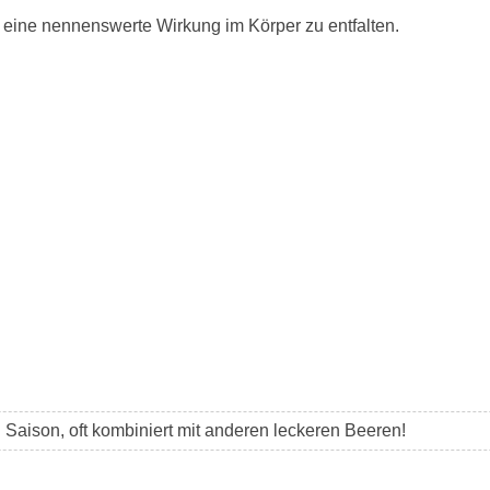
eine nennenswerte Wirkung im Körper zu entfalten.
h Saison, oft kombiniert mit anderen leckeren Beeren!