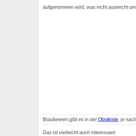
aufgenommen wird, was nicht ausreicht um 
Blaubeeren gibt es in der
Obstkiste
, je nac
Das ist vielleicht auch interessant: