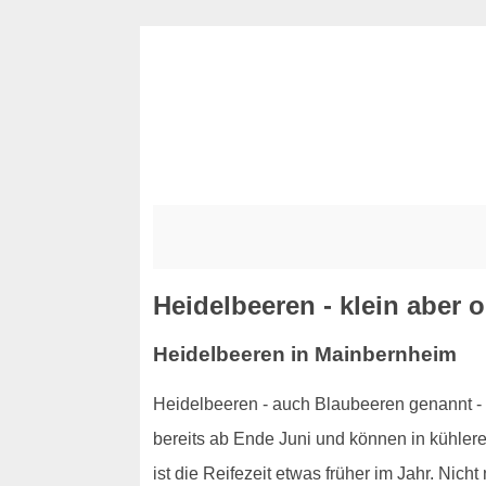
Heidelbeeren - klein aber
Heidelbeeren in Mainbernheim
Heidelbeeren - auch Blaubeeren genannt - 
bereits ab Ende Juni und können in kühler
ist die Reifezeit etwas früher im Jahr. Nic