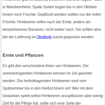
in Mainbernheim. Späte Sorten tragen bis in den Oktober
hinein noch Früchte. Gepflückt werden sollten nur die reifen
Früchte. Himbeeren reifen nach der Ernte, anders als
beispielsweise Bananen, nicht weiter nach. Sie sollten also
bei der Lieferung im
Obstkorb
zuerst gegessen werden.
Ernte und Pflanzen
Es gibt drei verschiedene Arten von Himbeeren. Die
sommertragenden Himbeeren können im Juli geerntet
werden. Die herbsttragenden Himbeeren sind vom
Spätsommer bis in den Herbst hinein reif. Wer mit dem
Gedanken spielt selbst Himbeeren anzupflanzen aber wenig
Zeit für die Pflege hat, sollte sich eine Sorte der