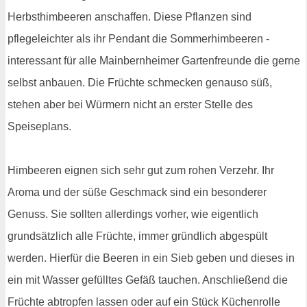
Herbsthimbeeren anschaffen. Diese Pflanzen sind
pflegeleichter als ihr Pendant die Sommerhimbeeren -
interessant für alle Mainbernheimer Gartenfreunde die gerne
selbst anbauen. Die Früchte schmecken genauso süß,
stehen aber bei Würmern nicht an erster Stelle des
Speiseplans.
Himbeeren eignen sich sehr gut zum rohen Verzehr. Ihr
Aroma und der süße Geschmack sind ein besonderer
Genuss. Sie sollten allerdings vorher, wie eigentlich
grundsätzlich alle Früchte, immer gründlich abgespült
werden. Hierfür die Beeren in ein Sieb geben und dieses in
ein mit Wasser gefülltes Gefäß tauchen. Anschließend die
Früchte abtropfen lassen oder auf ein Stück Küchenrolle