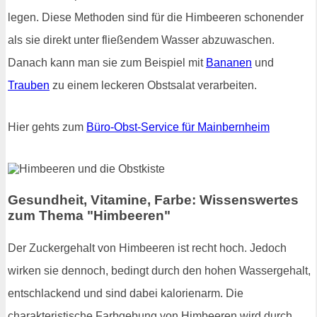
legen. Diese Methoden sind für die Himbeeren schonender
als sie direkt unter fließendem Wasser abzuwaschen.
Danach kann man sie zum Beispiel mit
Bananen
und
Trauben
zu einem leckeren Obstsalat verarbeiten.
Hier gehts zum
Büro-Obst-Service für Mainbernheim
Gesundheit, Vitamine, Farbe: Wissenswertes
zum Thema "Himbeeren"
Der Zuckergehalt von Himbeeren ist recht hoch. Jedoch
wirken sie dennoch, bedingt durch den hohen Wassergehalt,
entschlackend und sind dabei kalorienarm. Die
charakteristische Farbgebung von Himbeeren wird durch