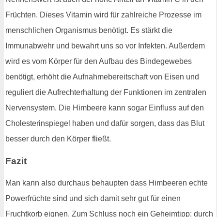
Früchten. Dieses Vitamin wird für zahlreiche Prozesse im
menschlichen Organismus benötigt. Es stärkt die
Immunabwehr und bewahrt uns so vor Infekten. Außerdem
wird es vom Körper für den Aufbau des Bindegewebes
benötigt, erhöht die Aufnahmebereitschaft von Eisen und
reguliert die Aufrechterhaltung der Funktionen im zentralen
Nervensystem. Die Himbeere kann sogar Einfluss auf den
Cholesterinspiegel haben und dafür sorgen, dass das Blut
besser durch den Körper fließt.
Fazit
Man kann also durchaus behaupten dass Himbeeren echte
Powerfrüchte sind und sich damit sehr gut für einen
Fruchtkorb eignen. Zum Schluss noch ein Geheimtipp: durch