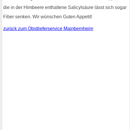
die in der Himbeere enthaltene Salicylsäure lässt sich sogar
Fiber senken. Wir wünschen Guten Appetit!
zurück zum Obstlieferservice Mainbernheim