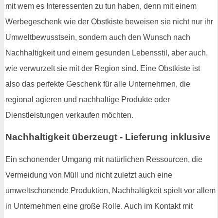
mit wem es Interessenten zu tun haben, denn mit einem
Werbegeschenk wie der Obstkiste beweisen sie nicht nur ihr
Umweltbewusstsein, sondern auch den Wunsch nach
Nachhaltigkeit und einem gesunden Lebensstil, aber auch,
wie verwurzelt sie mit der Region sind. Eine Obstkiste ist
also das perfekte Geschenk für alle Unternehmen, die
regional agieren und nachhaltige Produkte oder
Dienstleistungen verkaufen möchten.
Nachhaltigkeit überzeugt - Lieferung inklusive
Ein schonender Umgang mit natürlichen Ressourcen, die
Vermeidung von Müll und nicht zuletzt auch eine
umweltschonende Produktion, Nachhaltigkeit spielt vor allem
in Unternehmen eine große Rolle. Auch im Kontakt mit