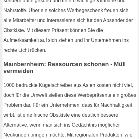
sondern auch gesund und liefern wichtige Vitamine und
Nährstoffe. Über ein solches Werbegeschenk freuen sich
alle Mitarbeiter und interessieren sich für den Absender der
Obstkiste. Mit diesem Präsent können Sie die
Aufmerksamkeit auf sich ziehen und Ihr Unternehmen ins
rechte Licht rücken.
Mainbernheim: Ressourcen schonen - Müll
vermeiden
1000 bedruckte Kugelschreiber aus Asien kosten nicht viel,
doch für die Umwelt stellen diese Werbepräsente ein großes
Problem dar. Für ein Unternehmen, dass für Nachhaltigkeit
wirbt, ist eine frische Obstkiste eine deutlich bessere
Alternative, wenn man sich ins Gedächtnis möglicher
Neukunden bringen möchte. Mit regionalen Produkten, wie