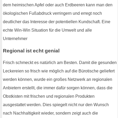
dem heimischen Apfel oder auch Erdbeeren kann man den
ökologischen Fußabdruck verringern und erregt noch
deutlicher das Interesse der potentiellen Kundschaft. Eine
echte Win-Win Situation für die Umwelt und alle
Unternehmer
Regional ist echt genial
Frisch schmeckt es natürlich am Besten. Damit die gesunden
Leckereien so frisch wie möglich auf die Bürotische geliefert
werden können, wurde ein großes Netzwerk an regionalen
Anbietern erstellt, die immer dafür sorgen können, dass die
Obstkisten mit frischen und regionalen Produkten
ausgestattet werden. Dies spiegelt nicht nur den Wunsch
nach Nachhaltigkeit wieder, sondern zeigt auch die