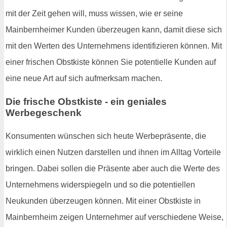
mit der Zeit gehen will, muss wissen, wie er seine
Mainbernheimer Kunden überzeugen kann, damit diese sich
mit den Werten des Unternehmens identifizieren können. Mit
einer frischen Obstkiste können Sie potentielle Kunden auf
eine neue Art auf sich aufmerksam machen.
Die frische Obstkiste - ein geniales
Werbegeschenk
Konsumenten wünschen sich heute Werbepräsente, die
wirklich einen Nutzen darstellen und ihnen im Alltag Vorteile
bringen. Dabei sollen die Präsente aber auch die Werte des
Unternehmens widerspiegeln und so die potentiellen
Neukunden überzeugen können. Mit einer Obstkiste in
Mainbernheim zeigen Unternehmer auf verschiedene Weise,