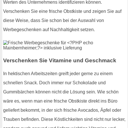
Werten des Unternehmens identifizieren können.
Verschenken Sie eine frische Obstkiste und zeigen Sie auf
diese Weise, dass Sie schon bei der Auswahl von
Werbegeschenken auf Nachhaltigkeit setzen.
Verschenken Sie Vitamine und Geschmack
In hektischen Arbeitszeiten greift jeder gerne zu einem
schnellen Snack. Doch immer nur Schokolade und
Gummibärchen können nicht die Lösung sein. Wie schön
wäre es, wenn man eine frische Obstkiste direkt ins Büro
geliefert bekommt, in der sich frische Avocados, Äpfel oder
Trauben befinden. Diese Köstlichkeiten sind nicht nur lecker,