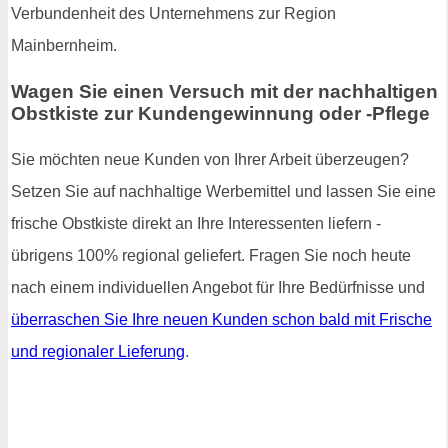
Verbundenheit des Unternehmens zur Region
Mainbernheim.
Wagen Sie einen Versuch mit der nachhaltigen
Obstkiste zur Kundengewinnung oder -Pflege
Sie möchten neue Kunden von Ihrer Arbeit überzeugen?
Setzen Sie auf nachhaltige Werbemittel und lassen Sie eine
frische Obstkiste direkt an Ihre Interessenten liefern -
übrigens 100% regional geliefert. Fragen Sie noch heute
nach einem individuellen Angebot für Ihre Bedürfnisse und
überraschen Sie Ihre neuen Kunden schon bald mit Frische
und regionaler Lieferung
.