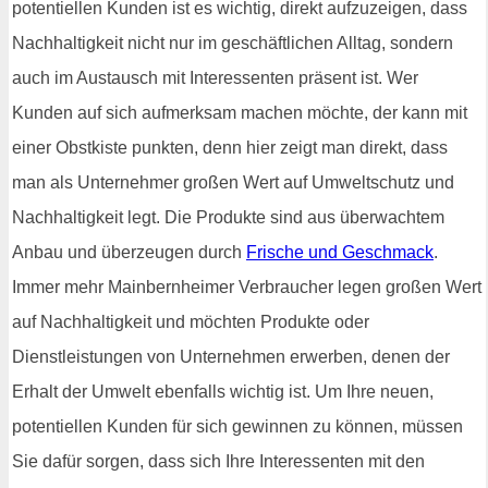
potentiellen Kunden ist es wichtig, direkt aufzuzeigen, dass
Nachhaltigkeit nicht nur im geschäftlichen Alltag, sondern
auch im Austausch mit Interessenten präsent ist. Wer
Kunden auf sich aufmerksam machen möchte, der kann mit
einer Obstkiste punkten, denn hier zeigt man direkt, dass
man als Unternehmer großen Wert auf Umweltschutz und
Nachhaltigkeit legt. Die Produkte sind aus überwachtem
Anbau und überzeugen durch
Frische und Geschmack
.
Immer mehr Mainbernheimer Verbraucher legen großen Wert
auf Nachhaltigkeit und möchten Produkte oder
Dienstleistungen von Unternehmen erwerben, denen der
Erhalt der Umwelt ebenfalls wichtig ist. Um Ihre neuen,
potentiellen Kunden für sich gewinnen zu können, müssen
Sie dafür sorgen, dass sich Ihre Interessenten mit den