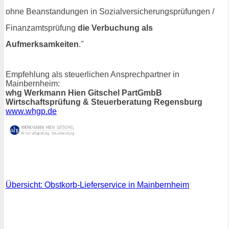
ohne Beanstandungen in Sozialversicherungsprüfungen /
Finanzamtsprüfung
die Verbuchung als
Aufmerksamkeiten
."
Empfehlung als steuerlichen Ansprechpartner in
Mainbernheim:
whg Werkmann Hien Gitschel PartGmbB
Wirtschaftsprüfung & Steuerberatung Regensburg
www.whgp.de
Übersicht: Obstkorb-Lieferservice in Mainbernheim