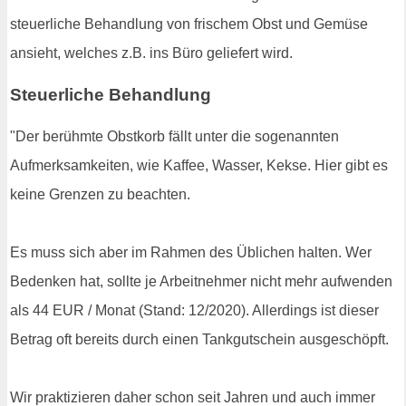
steuerliche Behandlung von frischem Obst und Gemüse
ansieht, welches z.B. ins Büro geliefert wird.
Steuerliche Behandlung
"Der berühmte Obstkorb fällt unter die sogenannten
Aufmerksamkeiten, wie Kaffee, Wasser, Kekse. Hier gibt es
keine Grenzen zu beachten.
Es muss sich aber im Rahmen des Üblichen halten. Wer
Bedenken hat, sollte je Arbeitnehmer nicht mehr aufwenden
als 44 EUR / Monat (Stand: 12/2020). Allerdings ist dieser
Betrag oft bereits durch einen Tankgutschein ausgeschöpft.
Wir praktizieren daher schon seit Jahren und auch immer