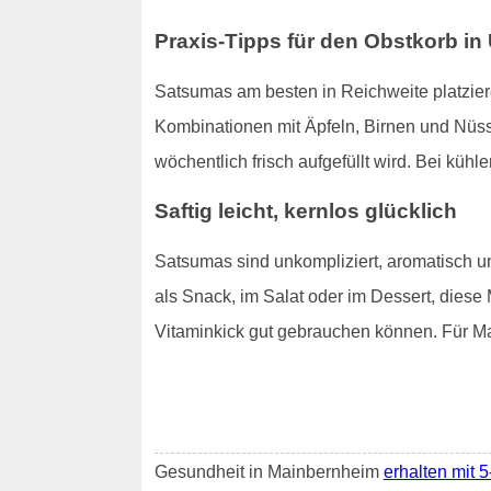
Praxis-Tipps für den Obstkorb i
Satsumas am besten in Reichweite platzier
Kombinationen mit Äpfeln, Birnen und Nüs
wöchentlich frisch aufgefüllt wird. Bei kühle
Saftig leicht, kernlos glücklich
Satsumas sind unkompliziert, aromatisch u
als Snack, im Salat oder im Dessert, diese
Vitaminkick gut gebrauchen können. Für Ma
Gesundheit in Mainbernheim
erhalten mit 