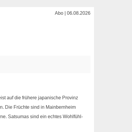
Abo | 06.08.2026
t auf die frühere japanische Provinz
n. Die Früchte sind in Mainbernheim
erne. Satsumas sind ein echtes Wohlfühl-