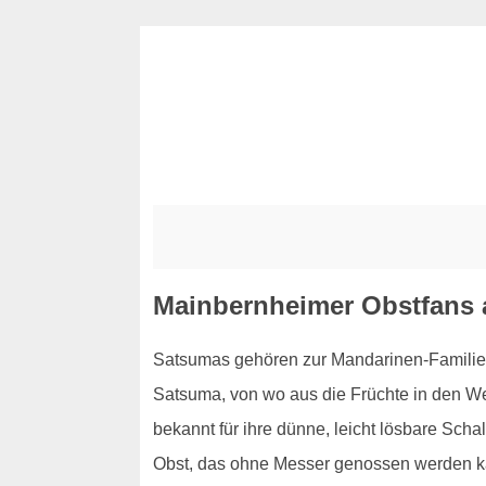
Mainbernheimer Obstfans 
Satsumas gehören zur Mandarinen-Familie 
Satsuma, von wo aus die Früchte in den We
bekannt für ihre dünne, leicht lösbare Scha
Obst, das ohne Messer genossen werden k