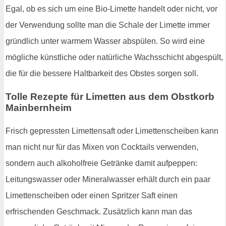
Egal, ob es sich um eine Bio-Limette handelt oder nicht, vor
der Verwendung sollte man die Schale der Limette immer
gründlich unter warmem Wasser abspülen. So wird eine
mögliche künstliche oder natürliche Wachsschicht abgespült,
die für die bessere Haltbarkeit des Obstes sorgen soll.
Tolle Rezepte für Limetten aus dem Obstkorb
Mainbernheim
Frisch gepressten Limettensaft oder Limettenscheiben kann
man nicht nur für das Mixen von Cocktails verwenden,
sondern auch alkoholfreie Getränke damit aufpeppen:
Leitungswasser oder Mineralwasser erhält durch ein paar
Limettenscheiben oder einen Spritzer Saft einen
erfrischenden Geschmack. Zusätzlich kann man das