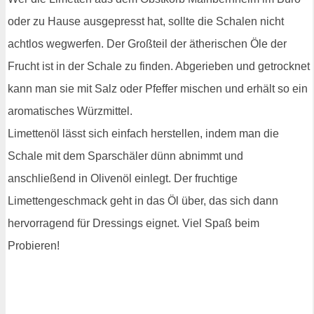
oder zu Hause ausgepresst hat, sollte die Schalen nicht
achtlos wegwerfen. Der Großteil der ätherischen Öle der
Frucht ist in der Schale zu finden. Abgerieben und getrocknet
kann man sie mit Salz oder Pfeffer mischen und erhält so ein
aromatisches Würzmittel.
Limettenöl lässt sich einfach herstellen, indem man die
Schale mit dem Sparschäler dünn abnimmt und
anschließend in Olivenöl einlegt. Der fruchtige
Limettengeschmack geht in das Öl über, das sich dann
hervorragend für Dressings eignet. Viel Spaß beim
Probieren!