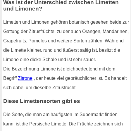
Was ist der Unterschied zwischen Limetten
und Limonen?
Limetten und Limonen gehören botanisch gesehen beide zur
Gattung der Zitrusfrüchte, zu der auch Orangen, Mandarinen,
Grapefruits, Pomelos und weitere Sorten zählen. Während
die Limette kleiner, rund und äußerst saftig ist, besitzt die
Limone eine dicke Schale und ist sehr sauer.
Die Bezeichnung Limone ist gleichbedeutend mit dem
Begriff
Zitrone
, der heute viel gebräuchlicher ist. Es handelt
sich dabei um dieselbe Zitrusfrucht.
Diese Limettensorten gibt es
Die Sorte, die man am häufigsten im Supermarkt finden
kann, ist die Persische Limette. Die Früchte zeichnen sich