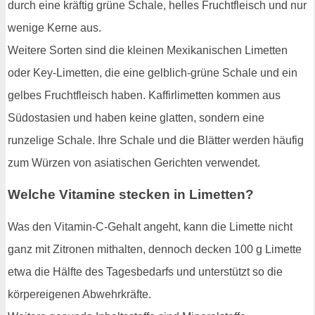
durch eine kräftig grüne Schale, helles Fruchtfleisch und nur
wenige Kerne aus.
Weitere Sorten sind die kleinen Mexikanischen Limetten
oder Key-Limetten, die eine gelblich-grüne Schale und ein
gelbes Fruchtfleisch haben. Kaffirlimetten kommen aus
Südostasien und haben keine glatten, sondern eine
runzelige Schale. Ihre Schale und die Blätter werden häufig
zum Würzen von asiatischen Gerichten verwendet.
Welche Vitamine stecken in Limetten?
Was den Vitamin-C-Gehalt angeht, kann die Limette nicht
ganz mit Zitronen mithalten, dennoch decken 100 g Limette
etwa die Hälfte des Tagesbedarfs und unterstützt so die
körpereigenen Abwehrkräfte.