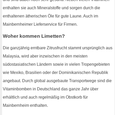
enthalten sie auch Mineralstoffe und sorgen durch die
enthaltenen ätherischen Öle für gute Laune. Auch im
Mainbernheimer Lieferservice für Firmen.
Woher kommen Limetten?
Die ganzjährig erntbare Zitrusfrucht stammt ursprünglich aus
Malaysia, wird aber inzwischen in den meisten
südostasiatischen Ländern sowie in vielen Tropengebieten
wie Mexiko, Brasilien oder der Dominikanischen Republik
angebaut. Durch global ausgebaute Transportwege sind die
Vitaminbomben in Deutschland das ganze Jahr über
erhältlich und auch regelmäßig im Obstkorb für
Mainbernheim enthalten.