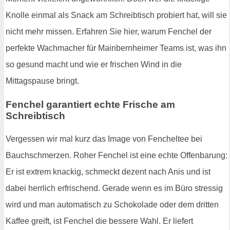
Knolle einmal als Snack am Schreibtisch probiert hat, will sie
nicht mehr missen. Erfahren Sie hier, warum Fenchel der
perfekte Wachmacher für Mainbernheimer Teams ist, was ihn
so gesund macht und wie er frischen Wind in die
Mittagspause bringt.
Fenchel garantiert echte Frische am
Schreibtisch
Vergessen wir mal kurz das Image von Fencheltee bei
Bauchschmerzen. Roher Fenchel ist eine echte Offenbarung:
Er ist extrem knackig, schmeckt dezent nach Anis und ist
dabei herrlich erfrischend. Gerade wenn es im Büro stressig
wird und man automatisch zu Schokolade oder dem dritten
Kaffee greift, ist Fenchel die bessere Wahl. Er liefert