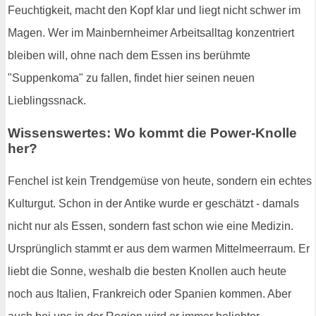
Feuchtigkeit, macht den Kopf klar und liegt nicht schwer im
Magen. Wer im Mainbernheimer Arbeitsalltag konzentriert
bleiben will, ohne nach dem Essen ins berühmte
"Suppenkoma" zu fallen, findet hier seinen neuen
Lieblingssnack.
Wissenswertes: Wo kommt die Power-Knolle
her?
Fenchel ist kein Trendgemüse von heute, sondern ein echtes
Kulturgut. Schon in der Antike wurde er geschätzt - damals
nicht nur als Essen, sondern fast schon wie eine Medizin.
Ursprünglich stammt er aus dem warmen Mittelmeerraum. Er
liebt die Sonne, weshalb die besten Knollen auch heute
noch aus Italien, Frankreich oder Spanien kommen. Aber