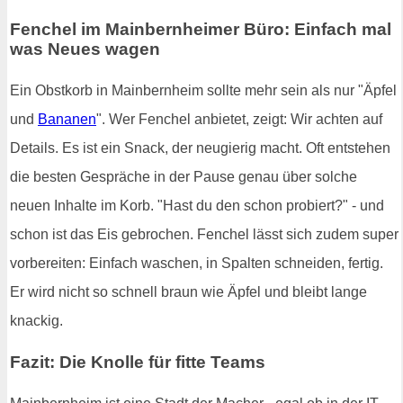
Fenchel im Mainbernheimer Büro: Einfach mal
was Neues wagen
Ein Obstkorb in Mainbernheim sollte mehr sein als nur "Äpfel
und
Bananen
". Wer Fenchel anbietet, zeigt: Wir achten auf
Details. Es ist ein Snack, der neugierig macht. Oft entstehen
die besten Gespräche in der Pause genau über solche
neuen Inhalte im Korb. "Hast du den schon probiert?" - und
schon ist das Eis gebrochen. Fenchel lässt sich zudem super
vorbereiten: Einfach waschen, in Spalten schneiden, fertig.
Er wird nicht so schnell braun wie Äpfel und bleibt lange
knackig.
Fazit: Die Knolle für fitte Teams