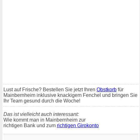
Lust auf Frische? Bestellen Sie jetzt Ihren
Obstkorb
für
Mainbernheim inklusive knackigem Fenchel und bringen Sie
Ihr Team gesund durch die Woche!
Das ist vielleicht auch interessant:
Wie kommt man in Mainbernheim zur
richtigen Bank und zum
richtigen Girokonto