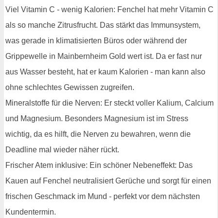
Viel Vitamin C - wenig Kalorien: Fenchel hat mehr Vitamin C
als so manche Zitrusfrucht. Das stärkt das Immunsystem,
was gerade in klimatisierten Büros oder während der
Grippewelle in Mainbernheim Gold wert ist. Da er fast nur
aus Wasser besteht, hat er kaum Kalorien - man kann also
ohne schlechtes Gewissen zugreifen.
Mineralstoffe für die Nerven: Er steckt voller Kalium, Calcium
und Magnesium. Besonders Magnesium ist im Stress
wichtig, da es hilft, die Nerven zu bewahren, wenn die
Deadline mal wieder näher rückt.
Frischer Atem inklusive: Ein schöner Nebeneffekt: Das
Kauen auf Fenchel neutralisiert Gerüche und sorgt für einen
frischen Geschmack im Mund - perfekt vor dem nächsten
Kundentermin.