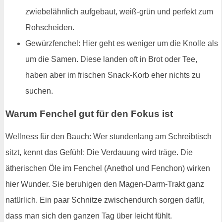
zwiebelähnlich aufgebaut, weiß-grün und perfekt zum
Rohscheiden.
Gewürzfenchel: Hier geht es weniger um die Knolle als
um die Samen. Diese landen oft in Brot oder Tee,
haben aber im frischen Snack-Korb eher nichts zu
suchen.
Warum Fenchel gut für den Fokus ist
Wellness für den Bauch: Wer stundenlang am Schreibtisch
sitzt, kennt das Gefühl: Die Verdauung wird träge. Die
ätherischen Öle im Fenchel (Anethol und Fenchon) wirken
hier Wunder. Sie beruhigen den Magen-Darm-Trakt ganz
natürlich. Ein paar Schnitze zwischendurch sorgen dafür,
dass man sich den ganzen Tag über leicht fühlt.