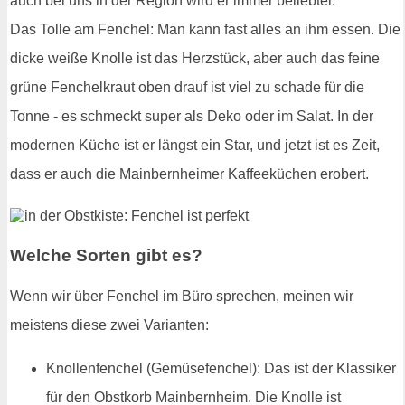
auch bei uns in der Region wird er immer beliebter.
Das Tolle am Fenchel: Man kann fast alles an ihm essen. Die
dicke weiße Knolle ist das Herzstück, aber auch das feine
grüne Fenchelkraut oben drauf ist viel zu schade für die
Tonne - es schmeckt super als Deko oder im Salat. In der
modernen Küche ist er längst ein Star, und jetzt ist es Zeit,
dass er auch die Mainbernheimer Kaffeeküchen erobert.
Welche Sorten gibt es?
Wenn wir über Fenchel im Büro sprechen, meinen wir
meistens diese zwei Varianten:
Knollenfenchel (Gemüsefenchel): Das ist der Klassiker
für den Obstkorb Mainbernheim. Die Knolle ist