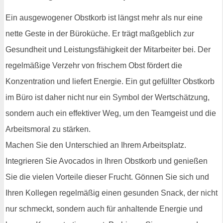
Ein ausgewogener Obstkorb ist längst mehr als nur eine
nette Geste in der Büroküche. Er trägt maßgeblich zur
Gesundheit und Leistungsfähigkeit der Mitarbeiter bei. Der
regelmäßige Verzehr von frischem Obst fördert die
Konzentration und liefert Energie. Ein gut gefüllter Obstkorb
im Büro ist daher nicht nur ein Symbol der Wertschätzung,
sondern auch ein effektiver Weg, um den Teamgeist und die
Arbeitsmoral zu stärken.
Machen Sie den Unterschied an Ihrem Arbeitsplatz.
Integrieren Sie Avocados in Ihren Obstkorb und genießen
Sie die vielen Vorteile dieser Frucht. Gönnen Sie sich und
Ihren Kollegen regelmäßig einen gesunden Snack, der nicht
nur schmeckt, sondern auch für anhaltende Energie und