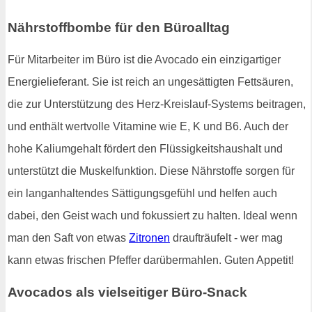
Nährstoffbombe für den Büroalltag
Für Mitarbeiter im Büro ist die Avocado ein einzigartiger
Energielieferant. Sie ist reich an ungesättigten Fettsäuren,
die zur Unterstützung des Herz-Kreislauf-Systems beitragen,
und enthält wertvolle Vitamine wie E, K und B6. Auch der
hohe Kaliumgehalt fördert den Flüssigkeitshaushalt und
unterstützt die Muskelfunktion. Diese Nährstoffe sorgen für
ein langanhaltendes Sättigungsgefühl und helfen auch
dabei, den Geist wach und fokussiert zu halten. Ideal wenn
man den Saft von etwas
Zitronen
draufträufelt - wer mag
kann etwas frischen Pfeffer darübermahlen. Guten Appetit!
Avocados als vielseitiger Büro-Snack