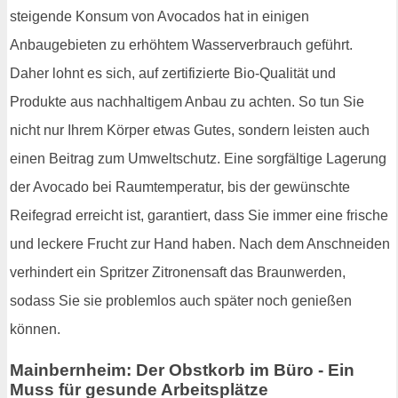
steigende Konsum von Avocados hat in einigen
Anbaugebieten zu erhöhtem Wasserverbrauch geführt.
Daher lohnt es sich, auf zertifizierte Bio-Qualität und
Produkte aus nachhaltigem Anbau zu achten. So tun Sie
nicht nur Ihrem Körper etwas Gutes, sondern leisten auch
einen Beitrag zum Umweltschutz. Eine sorgfältige Lagerung
der Avocado bei Raumtemperatur, bis der gewünschte
Reifegrad erreicht ist, garantiert, dass Sie immer eine frische
und leckere Frucht zur Hand haben. Nach dem Anschneiden
verhindert ein Spritzer Zitronensaft das Braunwerden,
sodass Sie sie problemlos auch später noch genießen
können.
Mainbernheim: Der Obstkorb im Büro - Ein
Muss für gesunde Arbeitsplätze