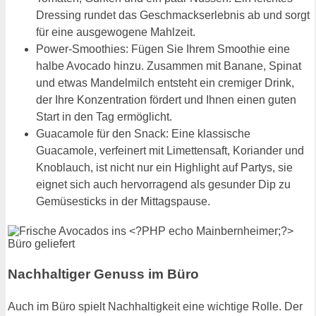
Dressing rundet das Geschmackserlebnis ab und sorgt
für eine ausgewogene Mahlzeit.
Power-Smoothies: Fügen Sie Ihrem Smoothie eine
halbe Avocado hinzu. Zusammen mit Banane, Spinat
und etwas Mandelmilch entsteht ein cremiger Drink,
der Ihre Konzentration fördert und Ihnen einen guten
Start in den Tag ermöglicht.
Guacamole für den Snack: Eine klassische
Guacamole, verfeinert mit Limettensaft, Koriander und
Knoblauch, ist nicht nur ein Highlight auf Partys, sie
eignet sich auch hervorragend als gesunder Dip zu
Gemüsesticks in der Mittagspause.
Nachhaltiger Genuss im Büro
Auch im Büro spielt Nachhaltigkeit eine wichtige Rolle. Der