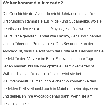
Woher kommt die Avocado?
Die Geschichte der Avocado reicht Jahrtausende zurück.
Ursprünglich stammt sie aus Mittel- und Südamerika, wo sie
bereits von den Azteken und Mayas geschätzt wurde.
Heutzutage gehören Länder wie Mexiko, Peru und Spanien
zu den führenden Produzenten. Das Besondere an der
Avocado ist, dass sie erst nach der Ernte reift. Deshalb ist sie
perfekt für den Verzehr im Büro. Sie kann ein paar Tage
liegen bleiben, bis sie ihre optimale Cremigkeit erreicht.
Während sie zunächst noch fest ist, wird sie bei
Raumtemperatur allmählich weicher. So können Sie den
perfekten Reifezeitpunkt auch in Mainbernheim abpassen
und genießen Ihre Avocado genau dann, wenn sie am
besten schmeckt.