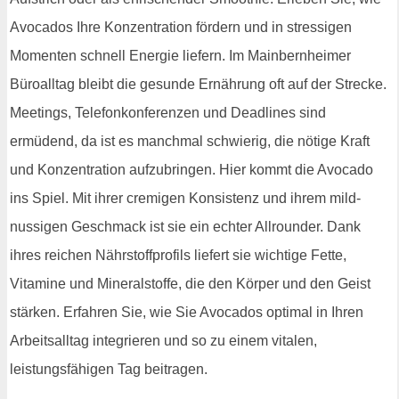
Avocados Ihre Konzentration fördern und in stressigen
Momenten schnell Energie liefern. Im Mainbernheimer
Büroalltag bleibt die gesunde Ernährung oft auf der Strecke.
Meetings, Telefonkonferenzen und Deadlines sind
ermüdend, da ist es manchmal schwierig, die nötige Kraft
und Konzentration aufzubringen. Hier kommt die Avocado
ins Spiel. Mit ihrer cremigen Konsistenz und ihrem mild-
nussigen Geschmack ist sie ein echter Allrounder. Dank
ihres reichen Nährstoffprofils liefert sie wichtige Fette,
Vitamine und Mineralstoffe, die den Körper und den Geist
stärken. Erfahren Sie, wie Sie Avocados optimal in Ihren
Arbeitsalltag integrieren und so zu einem vitalen,
leistungsfähigen Tag beitragen.