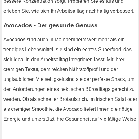
bessere Konzentration sorgt. Probieren Sie es aus und
erleben Sie, wie sich Ihr Arbeitsalltag nachhaltig verbessert.
Avocados - Der gesunde Genuss
Avocados sind auch in Mainbernheim weit mehr als ein
trendiges Lebensmittel, sie sind ein echtes Superfood, das
sich ideal in den Arbeitsalltag integrieren lässt. Mit ihrer
cremigen Textur, dem reichen Nährstoffprofil und der
unglaublichen Vielseitigkeit sind sie der perfekte Snack, um
den Anforderungen eines hektischen Büroalltags gerecht zu
werden. Ob als schneller Brotaufstrich, im frischen Salat oder
als cremiger Smoothie, die Avocado liefert Ihnen die nötige
Energie und unterstützt Ihre Gesundheit auf vielfältige Weise.