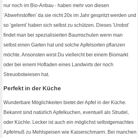
nur noch im Bio-Anbau - haben mehr von diesen
'Abwehrstoffen' da sie nicht 20x im Jahr gespritzt werden und
so 'gelernt' haben sich selbst zu schützen. Dieses 'Urobst'
findet man bei spezialisierten Baumschulen wenn man
selbst einen Garten hat und solche Apfelsorten pflanzen
möchte. Ansonsten wirst Du vielleicht bei einem Biomarkt
oder bei einem Hofladen eines Landwirts der noch
Streuobstwiesen hat.
Perfekt in der Küche
Wunderbare Möglichkeiten bietet der Apfel in der Küche.
Bekannt sind natürlich Apfelkuchen, eventuell als Strudel,
oder Küchle. Lecker ist auch ein möglichst selbstgemachtes
Apfelmuß zu Mehlspeisen wie Kaiserschmarrn. Bei manchen