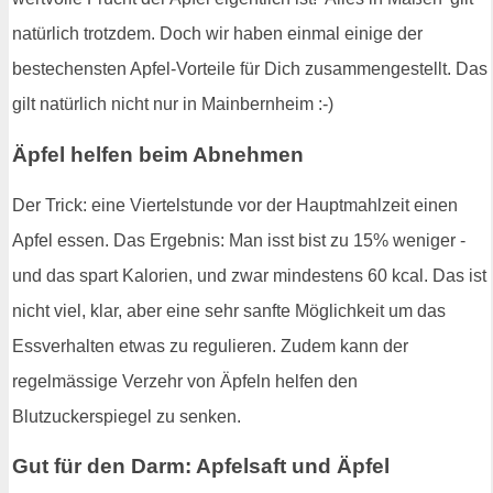
natürlich trotzdem. Doch wir haben einmal einige der
bestechensten Apfel-Vorteile für Dich zusammengestellt. Das
gilt natürlich nicht nur in Mainbernheim :-)
Äpfel helfen beim Abnehmen
Der Trick: eine Viertelstunde vor der Hauptmahlzeit einen
Apfel essen. Das Ergebnis: Man isst bist zu 15% weniger -
und das spart Kalorien, und zwar mindestens 60 kcal. Das ist
nicht viel, klar, aber eine sehr sanfte Möglichkeit um das
Essverhalten etwas zu regulieren. Zudem kann der
regelmässige Verzehr von Äpfeln helfen den
Blutzuckerspiegel zu senken.
Gut für den Darm: Apfelsaft und Äpfel