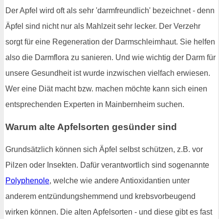
Der Apfel wird oft als sehr 'darmfreundlich' bezeichnet - denn
Äpfel sind nicht nur als Mahlzeit sehr lecker. Der Verzehr
sorgt für eine Regeneration der Darmschleimhaut. Sie helfen
also die Darmflora zu sanieren. Und wie wichtig der Darm für
unsere Gesundheit ist wurde inzwischen vielfach erwiesen.
Wer eine Diät macht bzw. machen möchte kann sich einen
entsprechenden Experten in Mainbernheim suchen.
Warum alte Apfelsorten gesünder sind
Grundsätzlich können sich Äpfel selbst schützen, z.B. vor
Pilzen oder Insekten. Dafür verantwortlich sind sogenannte
Polyphenole
, welche wie andere Antioxidantien unter
anderem entzündungshemmend und krebsvorbeugend
wirken können. Die alten Apfelsorten - und diese gibt es fast