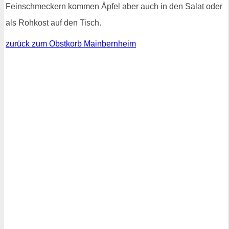
Feinschmeckern kommen Äpfel aber auch in den Salat oder
als Rohkost auf den Tisch.
zurück zum Obstkorb Mainbernheim